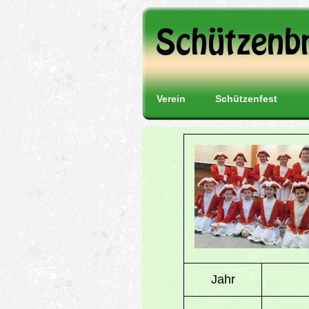
Verein
Schützenfest
Jahr