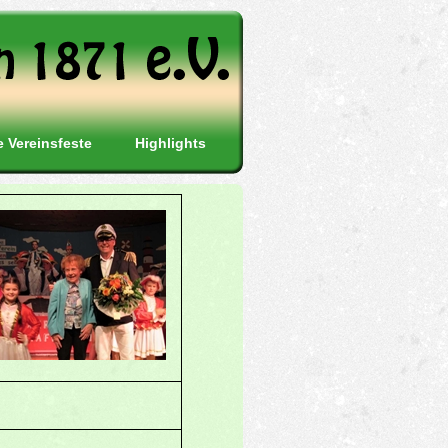
e Vereinsfeste
Highlights