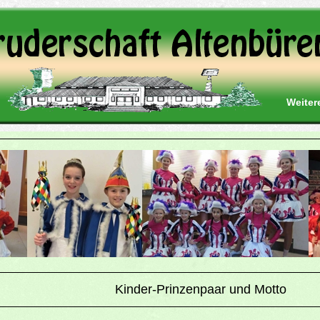
Weiter
Kinder-Prinzenpaar und Motto