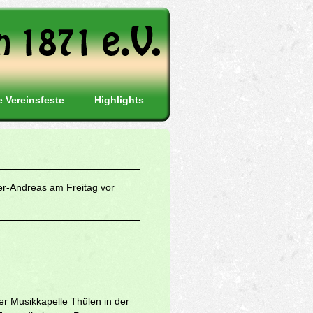
e Vereinsfeste
Highlights
er-Andreas am Freitag vor
r Musikkapelle Thülen in der