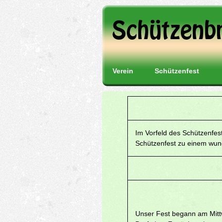
Verein
Schützenfest
Im Vorfeld des Schützenfes
Schützenfest zu einem wun
Unser Fest begann am Mitt