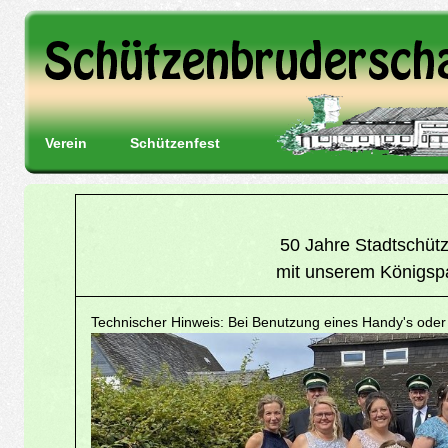
Verein
Schützenfest
50 Jahre Stadtschüt
mit unserem Königsp
Technischer Hinweis: Bei Benutzung eines Handy's oder T